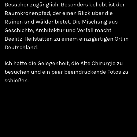
Besucher zugänglich. Besonders beliebt ist der
Baumkronenpfad, der einen Blick über die
Ruinen und Wälder bietet. Die Mischung aus
Geschichte, Architektur und Verfall macht
Beelitz-Heilstätten zu einem einzigartigen Ort in
Deutschland.
Ich hatte die Gelegenheit, die Alte Chirurgie zu
besuchen und ein paar beeindruckende Fotos zu
schießen.